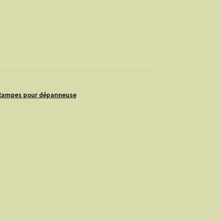
Rampes pour dépanneuse