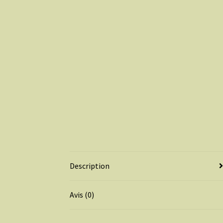
Description
Avis (0)