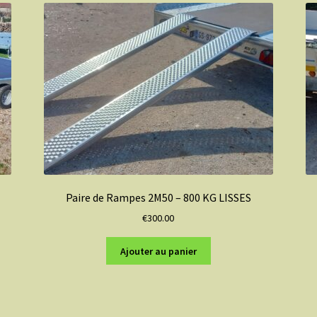
Paire de Rampes 2M50 – 800 KG LISSES
€
300.00
Ajouter au panier