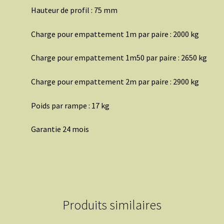
Hauteur de profil : 75 mm
Charge pour empattement 1m par paire : 2000 kg
Charge pour empattement 1m50 par paire : 2650 kg
Charge pour empattement 2m par paire : 2900 kg
Poids par rampe : 17 kg
Garantie 24 mois
Produits similaires