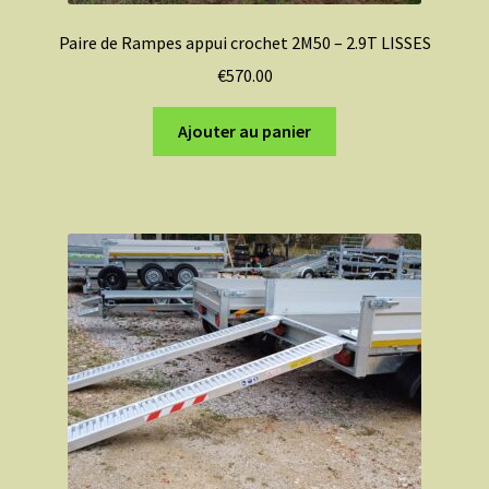
Paire de Rampes appui crochet 2M50 – 2.9T LISSES
€
570.00
Ajouter au panier