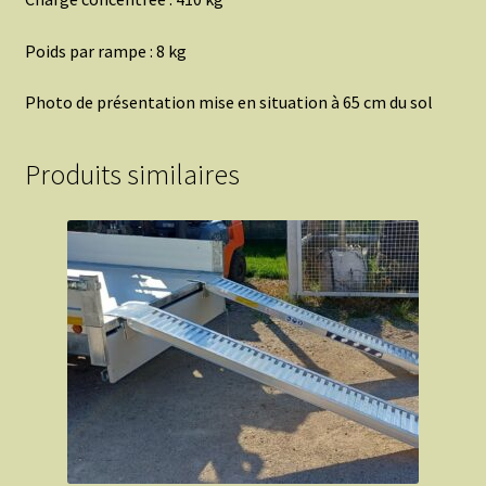
Poids par rampe : 8 kg
Photo de présentation mise en situation à 65 cm du sol
Produits similaires